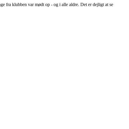
fra klubben var mødt op - og i alle aldre. Det er dejligt at se