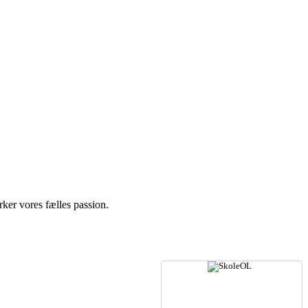
ker vores fælles passion.