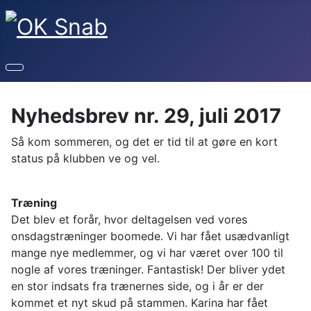
Nyhedsbrev nr. 29, juli 2017
Så kom sommeren, og det er tid til at gøre en kort
status på klubben ve og vel.
Træning
Det blev et forår, hvor deltagelsen ved vores
onsdagstræninger boomede. Vi har fået usædvanligt
mange nye medlemmer, og vi har været over 100 til
nogle af vores træninger. Fantastisk! Der bliver ydet
en stor indsats fra trænernes side, og i år er der
kommet et nyt skud på stammen. Karina har fået