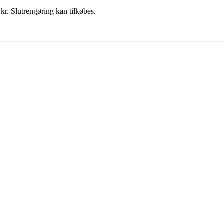
 kr. Slutrengøring kan tilkøbes.