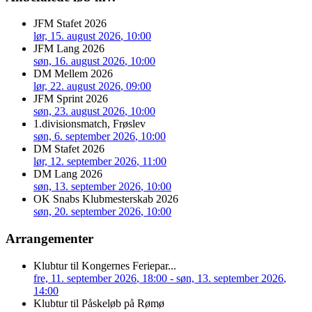
JFM Stafet 2026
lør, 15. august 2026
, 10:00
JFM Lang 2026
søn, 16. august 2026
, 10:00
DM Mellem 2026
lør, 22. august 2026
, 09:00
JFM Sprint 2026
søn, 23. august 2026
, 10:00
1.divisionsmatch, Frøslev
søn, 6. september 2026
, 10:00
DM Stafet 2026
lør, 12. september 2026
, 11:00
DM Lang 2026
søn, 13. september 2026
, 10:00
OK Snabs Klubmesterskab 2026
søn, 20. september 2026
, 10:00
Arrangementer
Klubtur til Kongernes Feriepar...
fre, 11. september 2026
, 18:00
- søn, 13. september 2026
,
14:00
Klubtur til Påskeløb på Rømø