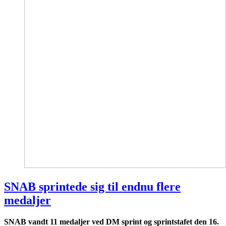
SNAB sprintede sig til endnu flere
medaljer
SNAB vandt 11 medaljer ved DM sprint og sprintstafet den 16.